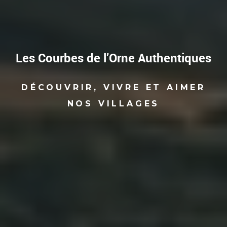
Les Courbes de l’Orne Authentiques
DÉCOUVRIR, VIVRE ET AIMER
NOS VILLAGES