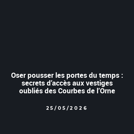
Oser pousser les portes du temps :
secrets d’accès aux vestiges
oubliés des Courbes de l’Orne
25/05/2026