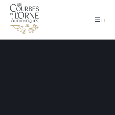
PUBLICATIONS