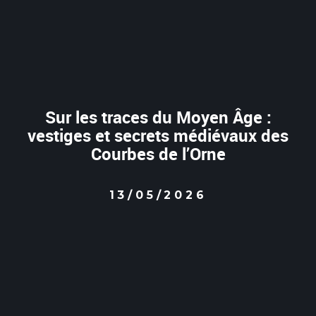
Sur les traces du Moyen Âge :
vestiges et secrets médiévaux des
Courbes de l’Orne
13/05/2026