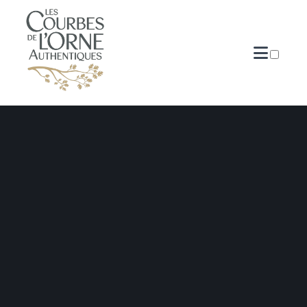
PUBLICATIONS