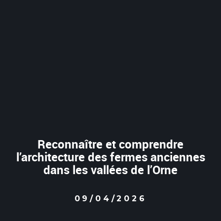
Reconnaître et comprendre
l’architecture des fermes anciennes
dans les vallées de l’Orne
09/04/2026