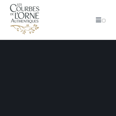
PUBLICATIONS