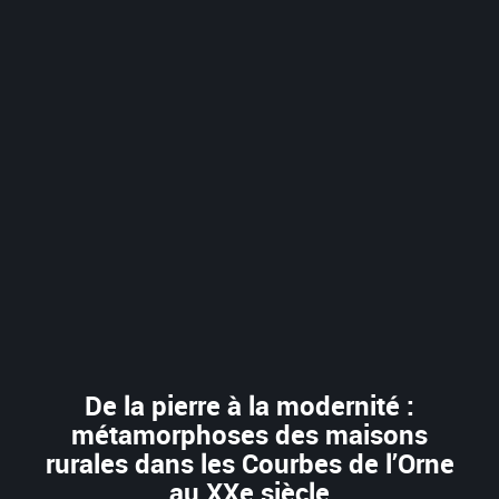
De la pierre à la modernité :
métamorphoses des maisons
rurales dans les Courbes de l’Orne
au XXe siècle