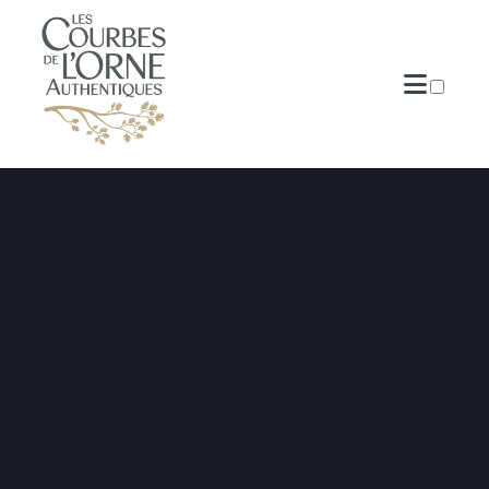
PUBLICATIONS