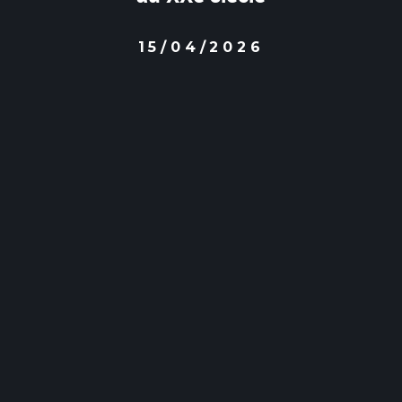
15/04/2026