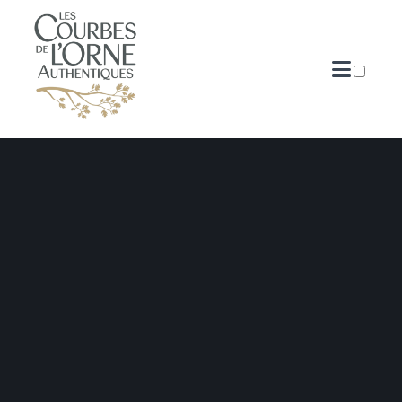
PUBLICATIONS