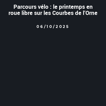
Parcours vélo : le printemps en
roue libre sur les Courbes de l’Orne
06/10/2025