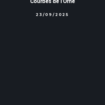
Courbes de l’Orne
23/09/2025