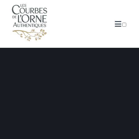
PUBLICATIONS