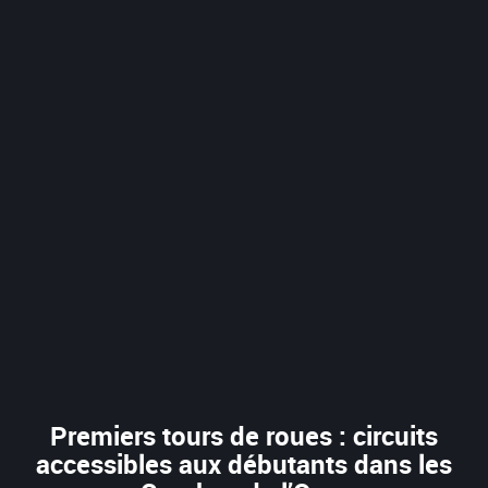
Premiers tours de roues : circuits
accessibles aux débutants dans les