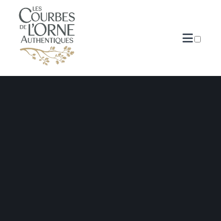
PUBLICATIONS