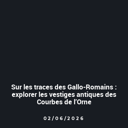
Sur les traces des Gallo-Romains :
explorer les vestiges antiques des
Courbes de l’Orne
02/06/2026